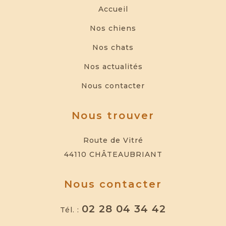
Accueil
Nos chiens
Nos chats
Nos actualités
Nous contacter
Nous trouver
Route de Vitré
44110 CHÂTEAUBRIANT
Nous contacter
02 28 04 34 42
Tél. :