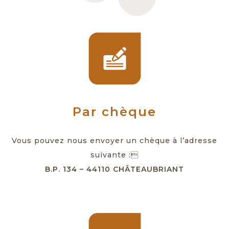
Par chèque
Vous pouvez nous envoyer un chèque à l’adresse
suivante :
B.P. 134 – 44110 CHÂTEAUBRIANT