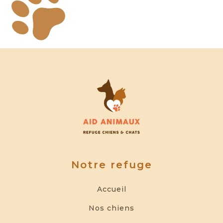
Notre refuge
Accueil
Nos chiens