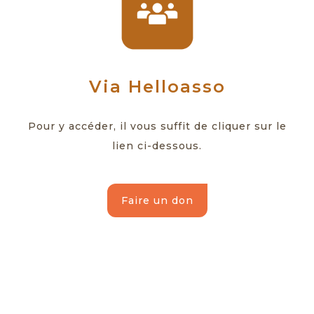
Via Helloasso
Pour y accéder, il vous suffit de cliquer sur le
lien ci-dessous.
Faire un don