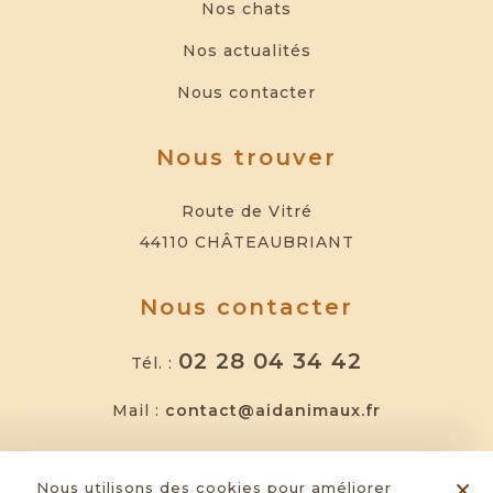
Nos chats
Nos actualités
Nous contacter
Nous trouver
Route de Vitré
44110 CHÂTEAUBRIANT
Nous contacter
02 28 04 34 42
Tél. :
Mail :
contact@aidanimaux.fr
Nous suivre
×
Nous utilisons des cookies pour améliorer